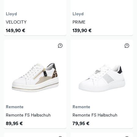
Lloyd
Lloyd
VELOCITY
PRIME
149,90 €
139,90 €
Remonte
Remonte
Remonte FS Halbschuh
Remonte FS Halbschuh
89,95 €
79,95 €