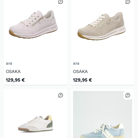
ara
ara
OSAKA
OSAKA
129,95 €
129,95 €