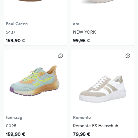
Paul Green
ara
5437
NEW YORK
159,90 €
99,95 €
tenhaag
Remonte
0025
Remonte FS Halbschuh
159,90 €
79,95 €