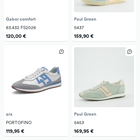
Gabor comfort
Paul Green
83.432 FS2026
5437
120,00 €
159,90 €
ara
Paul Green
PORTOFINO
5453
119,95 €
169,95 €